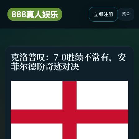
立即注册
菜单
克洛普叹：7-0胜绩不常有，安
菲尔德盼奇迹对决