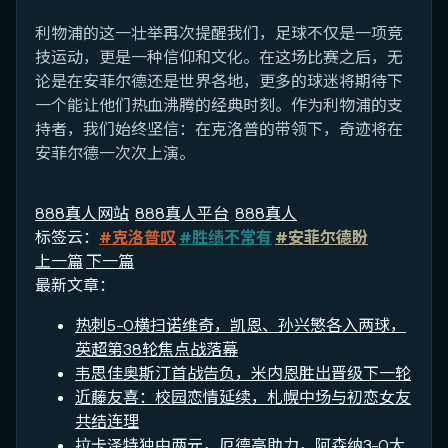
利物浦的这一壮举再次提醒我们，足球不仅是一项竞
技运动，更是一种信仰和文化。在这场比赛之后，无
论是在安菲尔德还是世界各地，更多的球迷将期待下
一个能让他们热血沸腾的经典时刻。作为利物浦的支
持者，我们始终坚信：在克洛普的带领下，奇迹将在
安菲尔德一次次上演。
888真人网站
888真人平台
888真人
标签云：
#克洛普叹
#胜绩不常有
#安菲尔德盼
上一篇
下一篇
最新文章：
热刺5-0横扫诺维奇，凯恩、孙兴慜各入两球，
英超第38轮焦点战落幕
韦思佳奥斯汀首战告负，米内恩胜出晋级下一轮
近藤友喜：校园恋情延续，札幌中场与初恋女友
共结连理
拉卡泽特独中两元，厄德高助力，阿森纳3-0大