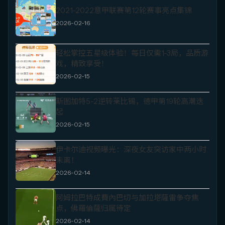
2021-2022意甲联赛第12轮赛事亮点集锦
2026-02-16
轻松掌控五星级体验！每日仅需1-3局，品质游
戏，精致享受！
2026-02-15
斯图加特5-2逆转莱比锡，德甲第19轮高潮迭
起
2026-02-15
伊卡尔迪视频曝光：深夜女友突访家中两小时
未离！
2026-02-14
阿姆拉巴特成費內巴切与加拉塔薩雷争夺焦
点，佛羅倫薩归属待定
2026-02-14