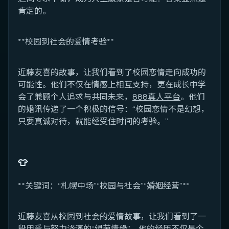
肯定的。
**校园到社会的爱情考验**
近藤友喜的故事，让我们看到了校园恋情走向成功的
可能性。他们不仅在情感上相互支持，更在成长中学
会了兼顾个人追求与共同未来，
888真人平台
。他们
的婚讯传递了一个积极的信号：“校园恋情不是幻想，
只要真诚对待，就能经受住时间的考验。”
👕
**关键词：“札幌中场”“校园与社会”“婚姻经营”**
近藤友喜从校园到社会的爱情故事，让我们看到了一
段用爱与努力浇灌的“绿茵情缘”。他的经历不仅是个