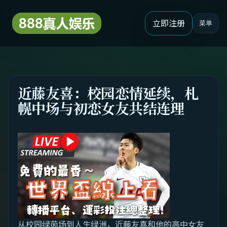
立即注册
菜单
近藤友喜：校园恋情延续，札
幌中场与初恋女友共结连理
从校园绿茵场到人生绿洲，近藤友喜和他的高中女友