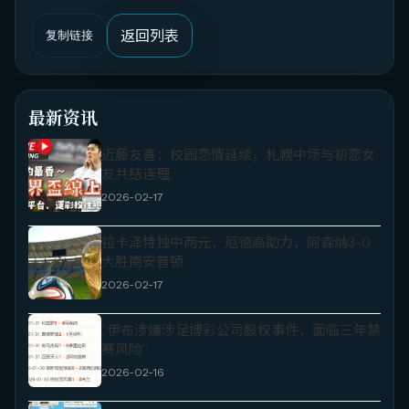
返回列表
复制链接
最新资讯
近藤友喜：校园恋情延续，札幌中场与初恋女
友共结连理
2026-02-17
拉卡泽特独中两元，厄德高助力，阿森纳3-0
大胜南安普顿
2026-02-17
“伊布涉嫌涉足博彩公司股权事件，面临三年禁
赛风险”
2026-02-16