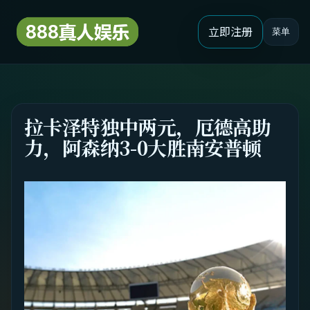
立即注册
菜单
拉卡泽特独中两元，厄德高助
力，阿森纳3-0大胜南安普顿