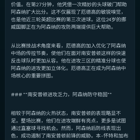
价值。在第27分钟，他凭借一次精妙的头球破门帮助
阿森纳扩大比分。这不仅展现了厄德高的敏锐嗅觉，
也是他近三轮英超比赛的第三次进球。这位24岁的挪
威国脚正在为阿森纳的攻防两端提供巨大帮助。
从比赛技战术角度来看，厄德高的加入优化了阿森纳
中场的传控节奏，使他们在面对南安普顿这样的快速
反击球队时更加从容。他在进攻三区的精准分球也使
阿森纳的进攻更加立体化。厄德高正在成为阿森纳中
场核心的重要拼图。
### **南安普顿进攻乏力，阿森纳防守稳固**
相较于阿森纳的火热状态，南安普顿的表现略显不
足。整场比赛，他们在进攻端鲜有亮点，更多是试图
通过直塞球寻找机会。然而，阿森纳后防线表现出
色，成功遏制了南安普顿前锋的威胁。本-怀特和加布