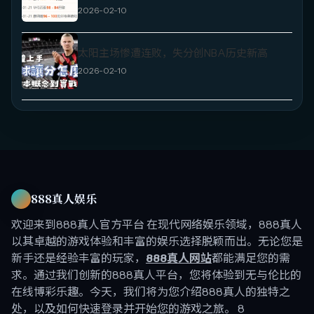
2026-02-10
太阳主场惨遭连败，失分创NBA历史新高
2026-02-10
888真人娱乐
欢迎来到888真人官方平台 在现代网络娱乐领域，888真人
以其卓越的游戏体验和丰富的娱乐选择脱颖而出。无论您是
新手还是经验丰富的玩家，
888真人网站
都能满足您的需
求。通过我们创新的888真人平台，您将体验到无与伦比的
在线博彩乐趣。今天，我们将为您介绍888真人的独特之
处，以及如何快速登录并开始您的游戏之旅。 8