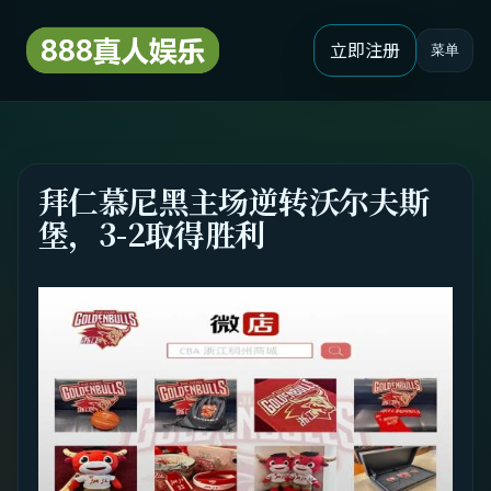
立即注册
菜单
拜仁慕尼黑主场逆转沃尔夫斯
堡，3-2取得胜利