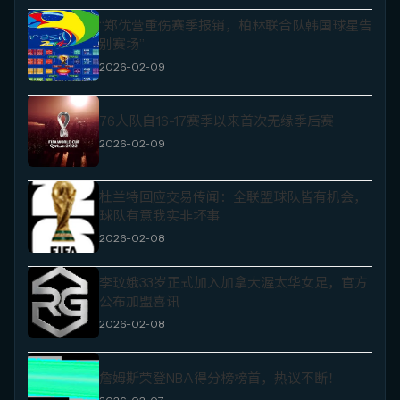
“郑优营重伤赛季报销，柏林联合队韩国球星告
别赛场”
2026-02-09
76人队自16-17赛季以来首次无缘季后赛
2026-02-09
杜兰特回应交易传闻：全联盟球队皆有机会，
球队有意我实非坏事
2026-02-08
李玟娥33岁正式加入加拿大渥太华女足，官方
公布加盟喜讯
2026-02-08
詹姆斯荣登NBA得分榜榜首，热议不断！