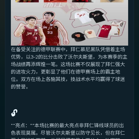
在备受关注的德甲联赛中，拜仁慕尼黑队凭借着主场
优势，以3-2的比分击败了沃尔夫斯堡，为本赛季的主
场战绩再添辉煌一笔。这场比赛不仅展现了拜仁强大
的进攻火力，更彰显了他们在德甲赛场上的霸主地
位。双方在场上各施其技，技战术水平均赢得了球迷
的赞誉。
🔓
**亮点：**本场比赛的最大亮点非拜仁锋线球员的出
色表现莫属。尽管沃尔夫斯堡以防守见长，但在拜仁