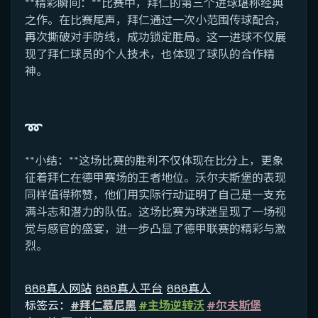
**精彩瞬间：**比赛中，拜仁的第三个进球堪称经典
之作。在比赛尾声，拜仁通过一次小范围传球配合，
再次撕破对手防线，成功锁定胜局。这一进球不仅展
现了拜仁球员的个人技术，也体现了球队的合作精
神。
➿
**小结：**这场比赛的胜利不仅体现在比分上，更象
征着拜仁在德甲赛场的王者地位。沃尔夫斯堡的表现
同样值得称赞，他们用实际行动证明了自己是一支充
满斗志和潜力的队伍。这场比赛为球迷呈现了一场视
觉与感官的盛宴，进一步凸显了德甲联赛的精彩与激
烈。
888真人网站
888真人平台
888真人
标签云：
#拜仁慕尼黑
#主场逆转沃
#尔夫斯堡