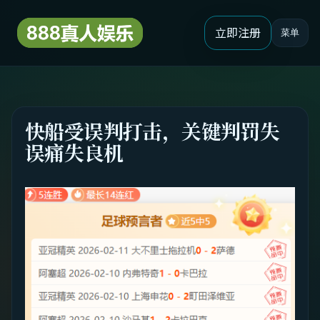
立即注册
菜单
快船受误判打击，关键判罚失
误痛失良机