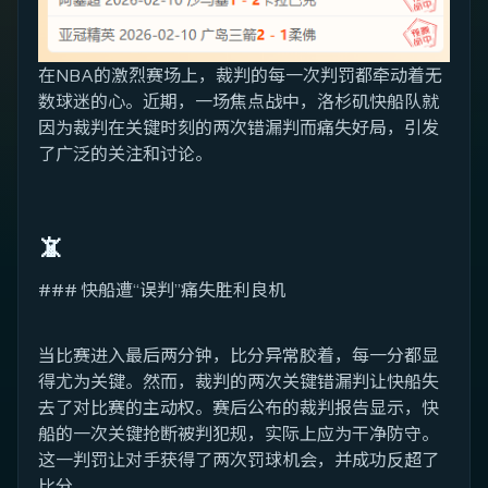
在NBA的激烈赛场上，裁判的每一次判罚都牵动着无
数球迷的心。近期，一场焦点战中，洛杉矶快船队就
因为裁判在关键时刻的两次错漏判而痛失好局，引发
了广泛的关注和讨论。
📵
### 快船遭“误判”痛失胜利良机
当比赛进入最后两分钟，比分异常胶着，每一分都显
得尤为关键。然而，裁判的两次关键错漏判让快船失
去了对比赛的主动权。赛后公布的裁判报告显示，快
船的一次关键抢断被判犯规，实际上应为干净防守。
这一判罚让对手获得了两次罚球机会，并成功反超了
比分。