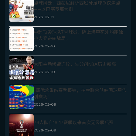
点球风云：西蒙尼解析西班牙足球争议焦点
——以巴塞罗那为例
2026-02-11
中超顶尖球队7号球员，除上海申花外均能独
挑大梁逆转战局。
2026-02-10
太阳主场惨遭连败，失分创NBA历史新高
2026-02-10
“郑优营重伤赛季报销，柏林联合队韩国球星告
别赛场”
2026-02-09
76人队自16-17赛季以来首次无缘季后赛
2026-02-09