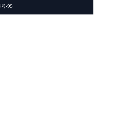
4号-95