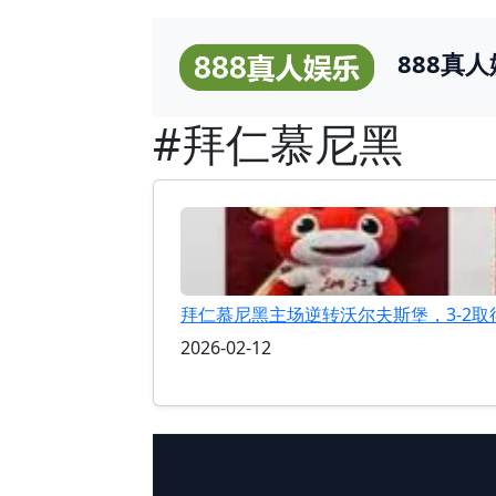
888真
#拜仁慕尼黑
拜仁慕尼黑主场逆转沃尔夫斯堡，3-2取
2026-02-12