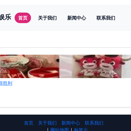
人娱乐
首页
关于我们
新闻中心
联系我们
得胜利
首页
关于我们
新闻中心
联系我们
|
网站地图
|
标签云