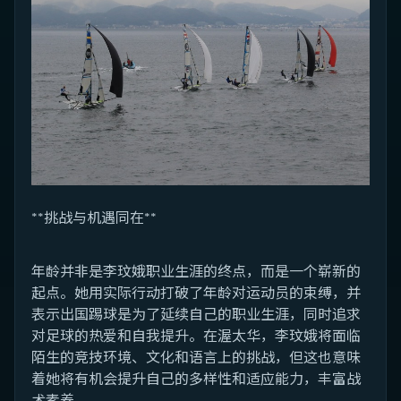
**挑战与机遇同在**
年龄并非是李玟娥职业生涯的终点，而是一个崭新的
起点。她用实际行动打破了年龄对运动员的束缚，并
表示出国踢球是为了延续自己的职业生涯，同时追求
对足球的热爱和自我提升。在渥太华，李玟娥将面临
陌生的竞技环境、文化和语言上的挑战，但这也意味
着她将有机会提升自己的多样性和适应能力，丰富战
术素养。