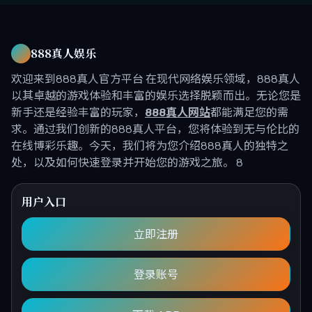
888真人娱乐
欢迎来到888真人官方平台 在现代网络娱乐领域，888真人
以其卓越的游戏体验和丰富的娱乐选择脱颖而出。无论您是
新手还是经验丰富的玩家，
888真人网站
都能满足您的需
求。通过我们创新的888真人平台，您将体验到无与伦比的
在线博彩乐趣。今天，我们将为您介绍888真人的独特之
处，以及如何快速登录并开始您的游戏之旅。 8
用户入口
立即注册
登录账号