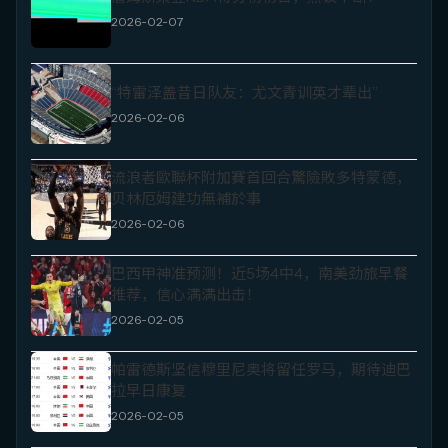
2026-02-07
“特雷泽盖昔日队友：尤文青训英才辈出”
2026-02-06
流浪者歐聯杯附加賽首回合驚險敗多特蒙德，
贝林厄姆建功無補於事
2026-02-06
巴西甲神准预测！近5场4中4，南美劲旅早餐
推荐，信心满满出击！
2026-02-05
帕雷德斯坚信穆里尼奥将留任罗马，期待迪巴
拉早日康复
2026-02-05