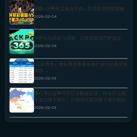
曼聯U18赛季卫冕战开启，首场客场挑战曼城
2026-02-04
卡萨多伤愈战马德里，记者透露随巴萨出征
2026-02-04
“伍兹携手，捷尼赛思赛事将落户多利松高尔夫
球场”
2026-02-03
曾凡博闪耀赛场获日本教练好评，网友热议其
与渡边雄太相似，日媒呼吁霍瓦斯下课引热议
2026-02-03