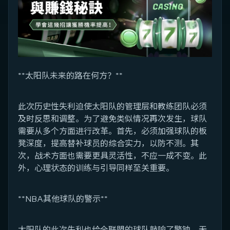
**太阳队未来的路在何方？**
此次历史性失利迫使太阳队的管理层和教练团队必须
及时反思和调整。为了避免类似情况再次发生，球队
需要从多个方面进行改革。首先，必须加强球队的板
凳深度，提高替补球员的综合实力，以防不测。其
次，战术方面也需要更具灵活性，不应一成不变。此
外，心理状态的训练与引导同样至关重要。
**NBA其他球队的警示**
太阳队的此次失利也给全联盟的球队敲响了警钟。无