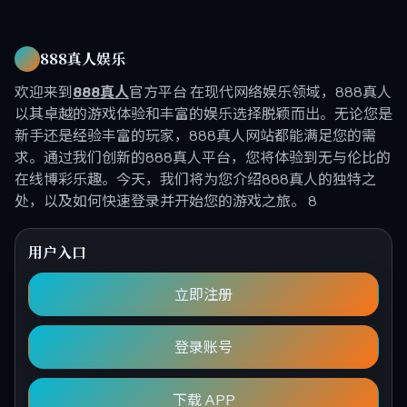
888真人娱乐
欢迎来到
888真人
官方平台 在现代网络娱乐领域，888真人
以其卓越的游戏体验和丰富的娱乐选择脱颖而出。无论您是
新手还是经验丰富的玩家，888真人网站都能满足您的需
求。通过我们创新的888真人平台，您将体验到无与伦比的
在线博彩乐趣。今天，我们将为您介绍888真人的独特之
处，以及如何快速登录并开始您的游戏之旅。 8
用户入口
立即注册
登录账号
下载 APP