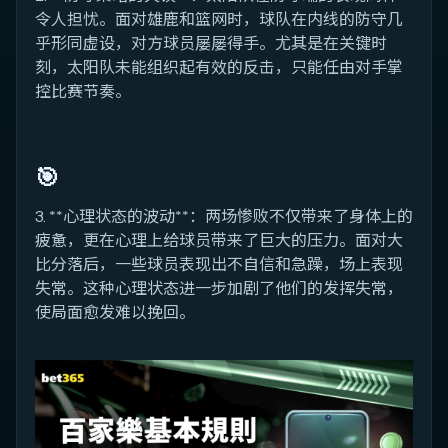
令人担忧。面对雄鹿和篮网时，球队在内线的防守几
乎形同虚设，对方球员屡屡得手。尤其是在关键时
刻，太阳队未能组织起有效的反击，只能任由对手掌
控比赛节奏。
🎯
3. **心理状态的波动**：两场惨败不仅带来了身体上的
疲惫，更在心理上给球员带来了巨大的压力。面对大
比分落后，一些球员表现出不自信和急躁，场上表现
失常。这种心理状态进一步加剧了他们的发挥失常，
使局面愈发难以挽回。