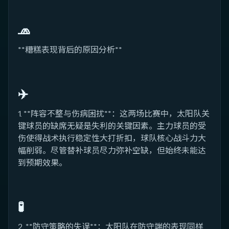
🧢
**糟糕表现背后的原因分析**
✈️
1. **阵容不整与伤病困扰**：这两场比赛中，太阳队关
键球员的缺席无疑是失利的关键因素。主力球员的受
伤使得战术执行稳定性大打折扣，球队核心战斗力大
幅削弱。尽管替补球员尽力弥补空缺，但始终未能达
到预期效果。
🧪
2. **防守策略的失误**：太阳队在防守端的表现同样