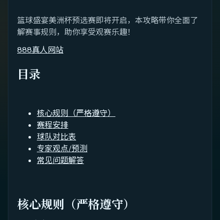
篮球盛宴美洲杯预选赛即将开启，本攻略带你全面了
解赛事规则，助你享受观赛乐趣！
888真人网站
目录
核心规则（严格遵守）
赛程安排
球队对比表
专家观点/预测
常见问题解答
核心规则（严格遵守）