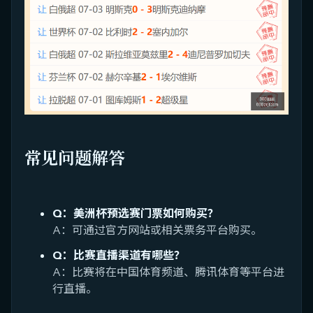
常见问题解答
Q：美洲杯预选赛门票如何购买？
A：可通过官方网站或相关票务平台购买。
Q：比赛直播渠道有哪些？
A：比赛将在中国体育频道、腾讯体育等平台进
行直播。