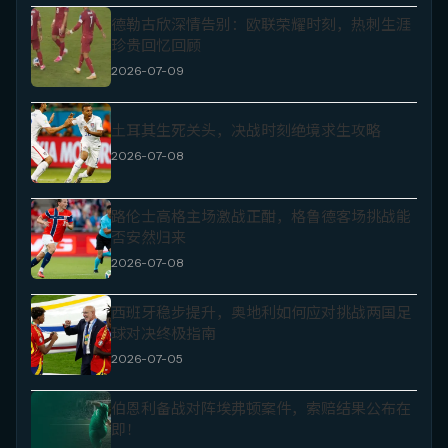
德勒古欣深情告别：欧联荣耀时刻，热刺生涯
珍贵回忆回顾
2026-07-09
土耳其生死关头，决战时刻绝境求生攻略
2026-07-08
路伦士高格主场激战正酣，格鲁德客场挑战能
否安然归来
2026-07-08
西班牙稳步提升，奥地利如何应对挑战两国足
球对决终极指南
2026-07-05
伯恩利备战对阵埃弗顿案件，索赔结果公布在
即！