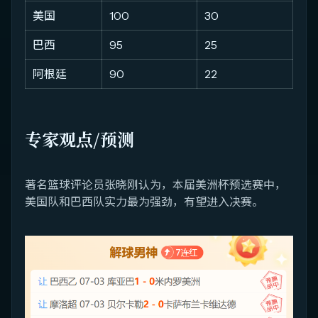
美国
100
30
巴西
95
25
阿根廷
90
22
专家观点/预测
著名篮球评论员张晓刚认为，本届美洲杯预选赛中，
美国队和巴西队实力最为强劲，有望进入决赛。