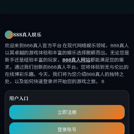
888真人娱乐
欢迎来到888真人官方平台 在现代网络娱乐领域，888真人
以其卓越的游戏体验和丰富的娱乐选择脱颖而出。无论您是
新手还是经验丰富的玩家，
888真人网站
都能满足您的需
求。通过我们创新的888真人平台，您将体验到无与伦比的
在线博彩乐趣。今天，我们将为您介绍888真人的独特之
处，以及如何快速登录并开始您的游戏之旅。 8
用户入口
立即注册
登录账号