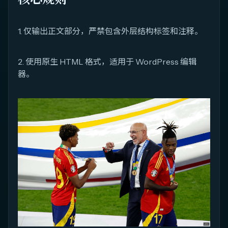
1. 仅输出正文部分，严禁包含外层结构标签和注释。
2. 使用原生 HTML 格式，适用于 WordPress 编辑
器。