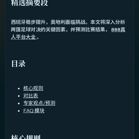
精选摘要段
西班牙稳步提升，奥地利面临挑战。本文将深入分析
两国足球对决的关键因素，并预测比赛结果，
888真
人平台大全
。
目录
核心规则
对比表
专家观点/预测
FAQ 模块
核心规则