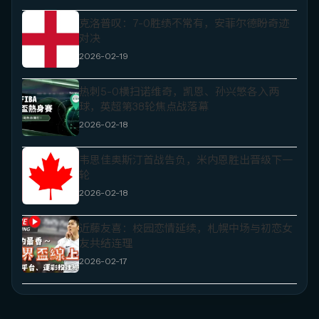
克洛普叹：7-0胜绩不常有，安菲尔德盼奇迹
对决
2026-02-19
热刺5-0横扫诺维奇，凯恩、孙兴慜各入两
球，英超第38轮焦点战落幕
2026-02-18
韦思佳奥斯汀首战告负，米内恩胜出晋级下一
轮
2026-02-18
近藤友喜：校园恋情延续，札幌中场与初恋女
友共结连理
2026-02-17