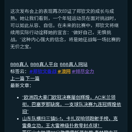
这次发布会上的表现再次印证了郑钦文的成长与成
熟。她让我们看到，一个年轻运动员在面对挑战时，
可以如此从容、自信。在未来的比赛中，郑钦文将继
续用实际行动诠释她的宣言：“做好自己，无惧挑
战。”这种内心强大的信念，将是她征战每一场比赛的
无价之宝。
888真人
888真人平台
888真人网站
标签云：
#郑钦文备战
#澳网
#倾尽全力
上一篇
下一篇
最新文章：
“欧洲四大豪门欧冠决赛屡创辉煌，AC米兰领
衔，巴塞罗那缺席，一支球队决赛九连冠辉煌依
旧”
山东队横扫三镇5-1，卡扎双响领跑射手榜，克
雷桑立功，王大雷神级扑救零封点球！