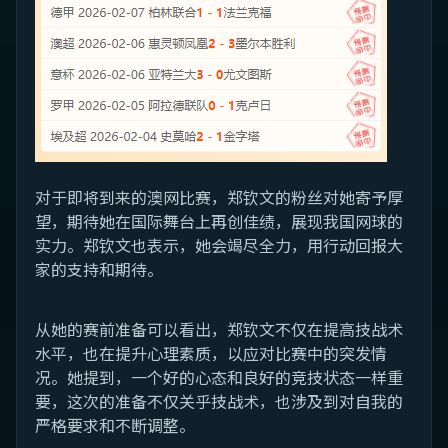
对于即将到来的澳网比赛，郑钦文的粉丝对她寄予厚
望，期待她在国际舞台上再创佳绩，展现我国网球的
实力。郑钦文也表示，她会竭尽全力，用行动回报大
家的支持和期待。
从她的赛前准备可以看出，郑钦文不仅在提高技战术
水平，也在提升心理素质，以应对比赛中的突发情
况。她提到，一个好的心态和良好的竞技状态一样重
要，这次的准备不仅关乎技战术，也涉及到对自我的
严格要求和不断调整。