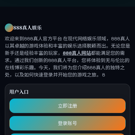
888真人娱乐
欢迎来到888真人官方平台 在现代网络娱乐领域，888真人
以其卓越的游戏体验和丰富的娱乐选择脱颖而出。无论您是
新手还是经验丰富的玩家，
888真人网站
都能满足您的需
求。通过我们创新的888真人平台，您将体验到无与伦比的
在线博彩乐趣。今天，我们将为您介绍888真人的独特之
处，以及如何快速登录并开始您的游戏之旅。 8
用户入口
立即注册
登录账号