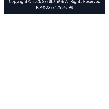
Copyright © 2026 888真人娱乐 All Rights Reserved
ICP备22781796号-99