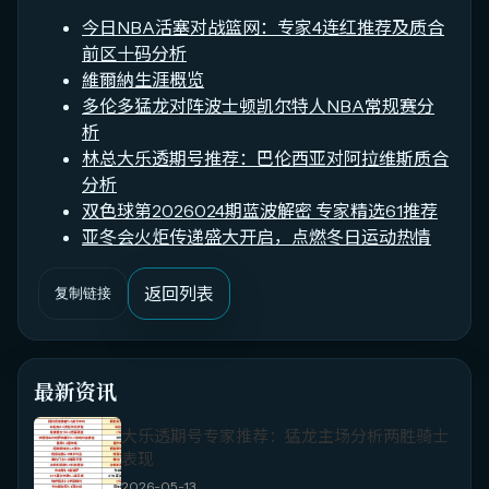
今日NBA活塞对战篮网：专家4连红推荐及质合
前区十码分析
維爾納生涯概览
多伦多猛龙对阵波士顿凯尔特人NBA常规赛分
析
林总大乐透期号推荐：巴伦西亚对阿拉维斯质合
分析
双色球第2026024期蓝波解密 专家精选61推荐
亚冬会火炬传递盛大开启，点燃冬日运动热情
返回列表
复制链接
最新资讯
大乐透期号专家推荐：猛龙主场分析两胜骑士
表现
2026-05-13