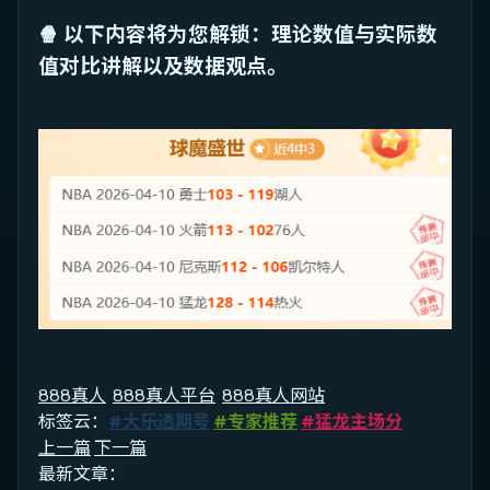
🍿 以下内容将为您解锁：理论数值与实际数
值对比讲解以及数据观点。
888真人
888真人平台
888真人网站
标签云：
#大乐透期号
#专家推荐
#猛龙主场分
上一篇
下一篇
最新文章：