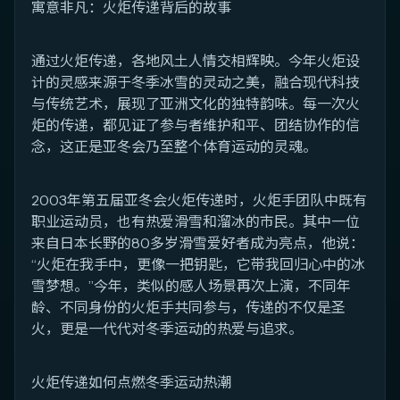
寓意非凡：火炬传递背后的故事
通过火炬传递，各地风土人情交相辉映。今年火炬设
计的灵感来源于冬季冰雪的灵动之美，融合现代科技
与传统艺术，展现了亚洲文化的独特韵味。每一次火
炬的传递，都见证了参与者维护和平、团结协作的信
念，这正是亚冬会乃至整个体育运动的灵魂。
2003年第五届亚冬会火炬传递时，火炬手团队中既有
职业运动员，也有热爱滑雪和溜冰的市民。其中一位
来自日本长野的80多岁滑雪爱好者成为亮点，他说：
“火炬在我手中，更像一把钥匙，它带我回归心中的冰
雪梦想。”今年，类似的感人场景再次上演，不同年
龄、不同身份的火炬手共同参与，传递的不仅是圣
火，更是一代代对冬季运动的热爱与追求。
火炬传递如何点燃冬季运动热潮