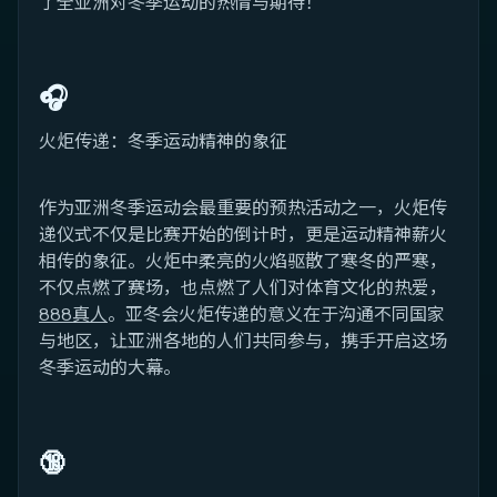
了全亚洲对冬季运动的热情与期待！
🎧
火炬传递：冬季运动精神的象征
作为亚洲冬季运动会最重要的预热活动之一，火炬传
递仪式不仅是比赛开始的倒计时，更是运动精神薪火
相传的象征。火炬中柔亮的火焰驱散了寒冬的严寒，
不仅点燃了赛场，也点燃了人们对体育文化的热爱，
888真人
。亚冬会火炬传递的意义在于沟通不同国家
与地区，让亚洲各地的人们共同参与，携手开启这场
冬季运动的大幕。
🔞