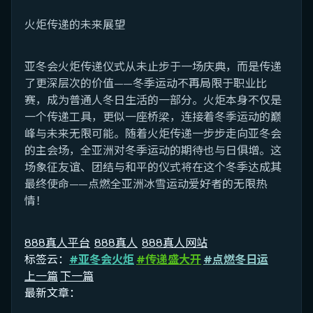
火炬传递的未来展望
亚冬会火炬传递仪式从未止步于一场庆典，而是传递
了更深层次的价值——冬季运动不再局限于职业比
赛，成为普通人冬日生活的一部分。火炬本身不仅是
一个传递工具，更似一座桥梁，连接着冬季运动的巅
峰与未来无限可能。随着火炬传递一步步走向亚冬会
的主会场，全亚洲对冬季运动的期待也与日俱增。这
场象征友谊、团结与和平的仪式将在这个冬季达成其
最终使命——点燃全亚洲冰雪运动爱好者的无限热
情！
888真人平台
888真人
888真人网站
标签云：
#亚冬会火炬
#传递盛大开
#点燃冬日运
上一篇
下一篇
最新文章：