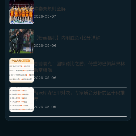
歐聯賽規則全解
2026-05-07
【粉丝福利】内附胜负+比分详解
2026-05-06
恩德裏克：國家德比之勝，倚重姆巴佩與貝林
擔當旗艦
2026-05-06
勒沃库森德甲对决，专家质合分析前区十码推
荐
2026-05-05