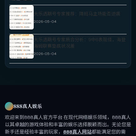
大乐透期号专家推荐：降班马主场能否逆袭
2026-05-04
大乐透期号专家质合分析：9中6表现佳，海登
海姆联赛垫底状况差
2026-05-04
888真人娱乐
欢迎来到888真人官方平台 在现代网络娱乐领域，888真人
以其卓越的游戏体验和丰富的娱乐选择脱颖而出。无论您是
新手还是经验丰富的玩家，
888真人网站
都能满足您的需