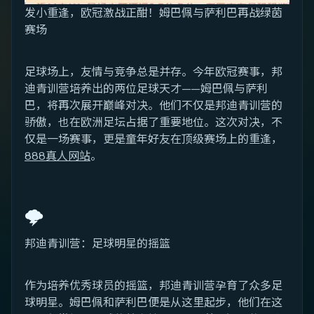
发小重逢，欧冠激战正酣！姆巴佩与萨利巴再战绿茵
赛场
足球场上，友情与竞争总是并存。今年欧冠赛事，邦
迪青训营培养出的两位足球天才——姆巴佩与萨利
巴，将再次展开巅峰对决。他们不仅是邦迪青训营的
骄傲，也在欧洲足坛占据了重要地位。这次对决，不
仅是一场赛事，更是童年好友在顶级赛场上的重逢，
888真人网站
。
🌩️
邦迪青训营：足球明星的摇篮
作为培养优秀球员的摇篮，邦迪青训营孕育了众多足
球明星。姆巴佩和萨利巴便是从这里起步，他们在这