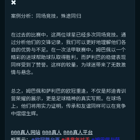
✖️
案例分析：同场竞技，殊途同归
在过去的比赛中，这两位球星已经多次同场竞技。通
过分析他们的交锋记录，我们可以更好地理解他们各
自的优势与不足。在一次法甲联赛中，姆巴佩以一个
精彩的进球帮助球队取得胜利，而萨利巴的稳健表现
同样受到了赞誉。这样的较量，为球迷带来了无数激
情与悬念。
总之，姆巴佩和萨利巴的欧冠重逢，不仅是邦迪青训
营荣耀的展示，更是足球精神的真实写照。在球场
上，他们将用实力证明，传承和友谊同样可以在竞争
中熠熠生辉。
888真人网站
888真人
888真人平台
标签云：
#欧冠舞台再
#遇童年对手
#姆巴佩与萨