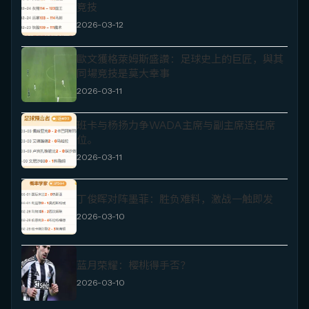
竞技
2026-03-12
歐文獲格萊姆斯盛讚：足球史上的巨匠，與其
同場竞技是莫大幸事
2026-03-11
班卡与杨扬力争WADA主席与副主席连任席
位。
2026-03-11
丁俊晖对阵墨菲：胜负难料，激战一触即发
2026-03-10
蓝月荣耀：樱桃得手否？
2026-03-10