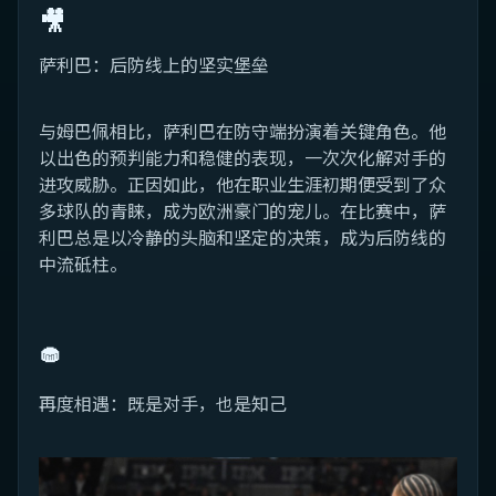
🎥
萨利巴：后防线上的坚实堡垒
与姆巴佩相比，萨利巴在防守端扮演着关键角色。他
以出色的预判能力和稳健的表现，一次次化解对手的
进攻威胁。正因如此，他在职业生涯初期便受到了众
多球队的青睐，成为欧洲豪门的宠儿。在比赛中，萨
利巴总是以冷静的头脑和坚定的决策，成为后防线的
中流砥柱。
🧁
再度相遇：既是对手，也是知己