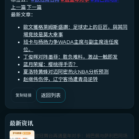
上一篇
下一篇
最新文章：
歐文獲格萊姆斯盛讚：足球史上的巨匠，與其同
場竞技是莫大幸事
班卡与杨扬力争WADA主席与副主席连任席
位。
丁俊晖对阵墨菲：胜负难料，激战一触即发
蓝月荣耀：樱桃得手否？
夏洛特黄蜂对迈阿密热火NBA分析预测
赵继伟伤停，辽宁客场遭青岛逆转
返回列表
复制链接
最新资讯
欧冠舞台再遇童年对手：姆巴佩与萨利巴同场