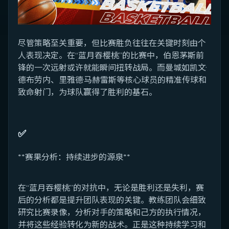
尽管策略至关重要，但比赛胜负往往在关键时刻由个
人表现决定。在“蓝月吞樱桃”的比赛中，伯恩茅斯前
锋的一次远射或许就能瞬间扭转战局。而曼城如凯文·
德布劳内、里雅德·马赫雷斯等核心球员的精准传球和
致命射门，为球队赢得了胜利的基石。
✅
**赛果分析：持续进步的源泉**
在“蓝月吞樱桃”的对抗中，无论是胜利还是失利，赛
后的分析都是提升团队表现的关键。教练团队会细致
研究比赛录像，分析对手的策略和己方的执行情况，
并将这些经验转化为新的战术。正是这种持续学习和