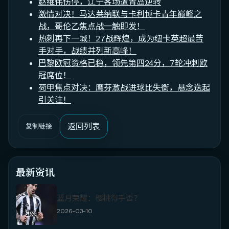
赵继伟伤停，辽宁客场遭青岛逆转
激情对决！马达莱纳联与卡利博卡青年巅峰之
战，哥伦乙焦点战一触即发！
热刺再下一城！27战辉煌，成为纽卡英超最苦
手对手，战绩并列新高峰！
巴黎欧冠资格已稳，领先第四24分，7轮冲刺欧
冠席位！
荷甲焦点对决：鹰芬激战进球比失衡，悬念迭起
引关注！
返回列表
复制链接
最新资讯
蓝月荣耀：樱桃得手否？
2026-03-10