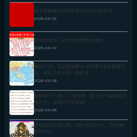
夏洛特黄蜂对迈阿密热火NBA分析预测
2026-03-09
赵继伟伤停，辽宁客场遭青岛逆转
2026-03-09
激情对决！马达莱纳联与卡利博卡青年巅峰之
战，哥伦乙焦点战一触即发！
2026-03-08
热刺再下一城！27战辉煌，成为纽卡英超最苦
手对手，战绩并列新高峰！
2026-03-08
巴黎欧冠资格已稳，领先第四24分，7轮冲刺
欧冠席位！