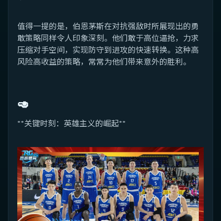
值得一提的是，伯恩茅斯在对抗强敌时所展现出的勇
敢策略同样令人印象深刻。他们敢于高位逼抢，力求
压缩对手空间，实现防守到进攻的快速转换。这种高
风险高收益的策略，常常为他们带来意外的胜利。
🥑
**关键时刻：英雄主义的崛起**