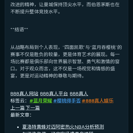
改进的精神，让曼城保持顶尖水平，而伯恩茅斯也在
不断提升整体竞技水平。
**结语**
从战略布局到个人表现，“四面凯歌”与“蓝月吞樱桃”的
赛事不仅是胜负的较量，更是体育艺术的展现。每一
场比赛都是俱乐部向世界展示智慧、勇气和激情的窗
口。对于观众而言，这不仅是一场视觉和情感的盛
宴，更是对运动精神的尊敬与期待。
888真人网站
888真人平台
888真人
标签云：
#蓝月荣耀
#樱桃得手否
#888真人娱乐
上一篇
下一篇
最新文章：
夏洛特黄蜂对迈阿密热火NBA分析预测