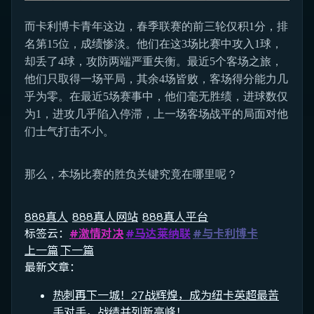
而卡利博卡青年这边，春季联赛的前三轮仅积1分，排
名第15位，成绩惨淡。他们在这3场比赛中攻入1球，
却丢了4球，攻防两端严重失衡。最近5个客场之旅，
他们只取得一场平局，其余4场皆败，客场得分能力几
乎为零。在最近5场赛事中，他们毫无胜绩，进球数仅
为1，进攻几乎陷入停滞，上一场客场战平的局面对他
们士气打击不小。
那么，本场比赛的胜负关键究竟在哪里呢？
888真人
888真人网站
888真人平台
标签云：
#激情对决
#马达莱纳联
#与卡利博卡
上一篇
下一篇
最新文章：
热刺再下一城！27战辉煌，成为纽卡英超最苦
手对手，战绩并列新高峰！