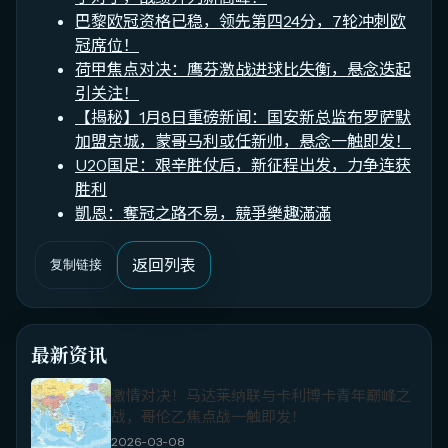
巴黎欧冠资格已稳，领先第四24分，7轮冲刺欧
冠席位！
荷甲焦点对决：鹰芬激战进球比失衡，悬念迭起
引关注！
【揭秘】1月8日重磅新闻：国安新总监布罗萨默
加盟京城，蒙哥马利或任新帅，悬念一触即发！
U20国足：艰辛胜仗后，新征程出发，力争连获
胜利
凱恩：奪冠之路不易，競爭樂趣滿滿
返回列表
复制链接
最新资讯
激情对决！马达莱纳联与卡利博卡青年巅峰之
战，哥伦乙焦点战一触即发！
2026-03-08