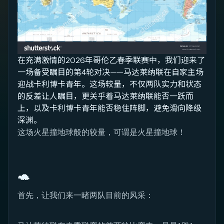
在充满激情的2026年哥伦乙春季联赛中，我们迎来了
一场备受瞩目的第4轮对决——马达莱纳联在自家主场
迎战卡利博卡青年。这场较量，不仅两队实力和状态
的反差让人瞩目，更关乎着马达莱纳联能否一跃而
上，以及卡利博卡青年能否稳住阵脚，避免滑向降级
深渊。
这场火星撞地球般的较量，可谓是火星撞地球！
🐢
首先，让我们来一睹两队目前的风采：