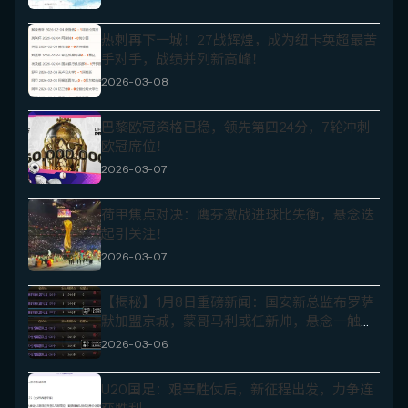
热刺再下一城！27战辉煌，成为纽卡英超最苦
手对手，战绩并列新高峰！
2026-03-08
巴黎欧冠资格已稳，领先第四24分，7轮冲刺
欧冠席位！
2026-03-07
荷甲焦点对决：鹰芬激战进球比失衡，悬念迭
起引关注！
2026-03-07
【揭秘】1月8日重磅新闻：国安新总监布罗萨
默加盟京城，蒙哥马利或任新帅，悬念一触即
发！
2026-03-06
U20国足：艰辛胜仗后，新征程出发，力争连