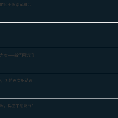
前区十码暗藏机会
力度——新华网资讯
顿，凯帕再次犯错误
澜，捍卫荣耀防线？