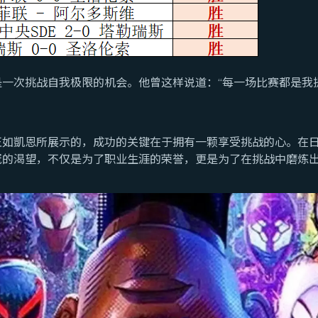
是一次挑战自我极限的机会。他曾这样说道：“每一场比赛都是我
正如凱恩所展示的，成功的关键在于拥有一颗享受挑战的心。在
冠的渴望，不仅是为了职业生涯的荣誉，更是为了在挑战中磨炼