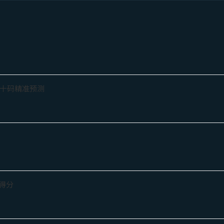
十码精准预测
松得分