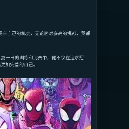
提升自己的机会，无论面对多高的挑战，我都
日复一日的训练和比赛中，他不仅在追求冠
出更加完善的自己。