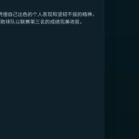
恩凭借自己出色的个人表现和坚韧不拔的精神，
帮助球队以联赛第三名的成绩完美收官。