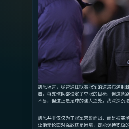
凱恩坦言，尽管通往联赛冠军的道路布满荆
启，每支球队都设定了夺冠的目标，但这条
不易，但这正是足球的迷人之处。我深深沉浸
凱恩并非仅仅为了冠军荣誉而战，而是被赛
让他无论面对强敌还是困境，都能保持积极