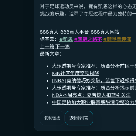
对于足球运动员来说，拥有凱恩这样的心态
挑战的乐趣，诠释了夺冠过程中最为独特的
888真人
888真人平台
888真人网站
标签云：
#凱恩
#奪冠之路不
#競爭樂趣滿
上一篇
下一篇
最新文章：
大乐透期号专家推荐：质合分析前区十
IGN社区年度奖项揭晓
[NBA]肯纳德巧妙突破，篮筐下轻松得
大乐透期号专家推荐：质合分析揭示前
NBA本周亮点：夏普惊人扣篮引关注
中国足协加大职业联赛薪酬清偿整治力
返回列表
复制链接