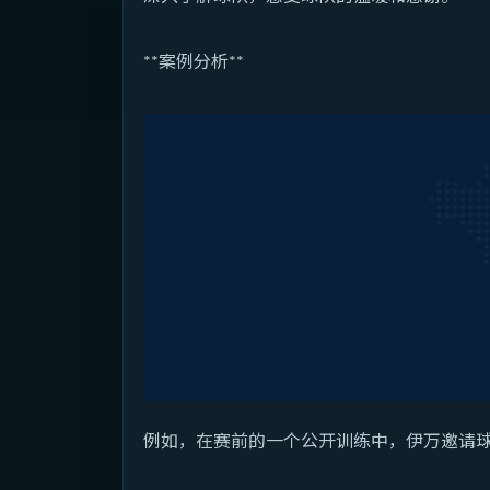
**案例分析**
例如，在赛前的一个公开训练中，伊万邀请