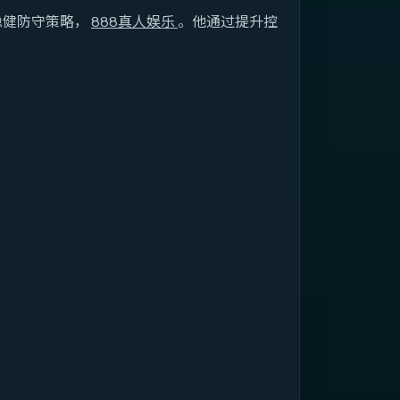
稳健防守策略，
888真人娱乐
。他通过提升控