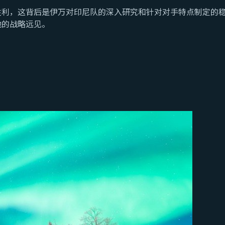
胜利，这背后是伊万对印尼队的深入研究和针对对手特点制定的
他的战略远见。