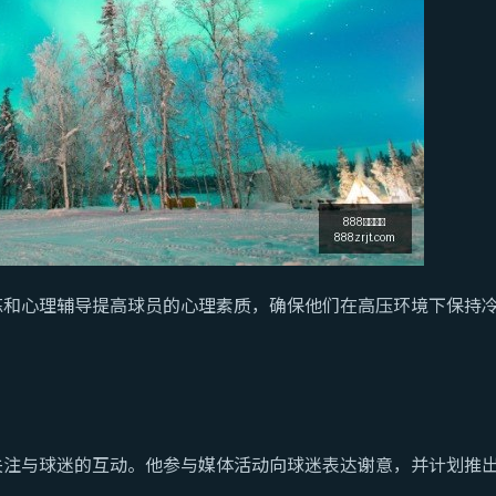
练和心理辅导提高球员的心理素质，确保他们在高压环境下保持
关注与球迷的互动。他参与媒体活动向球迷表达谢意，并计划推