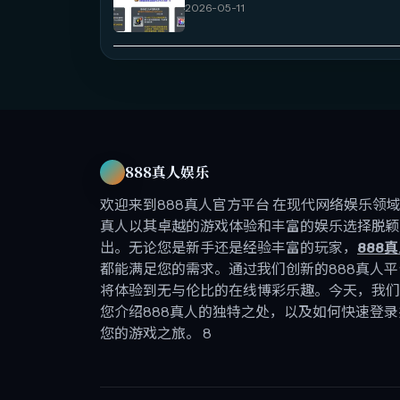
2026-05-11
888真人娱乐
欢迎来到888真人官方平台 在现代网络娱乐领域
真人以其卓越的游戏体验和丰富的娱乐选择脱颖
出。无论您是新手还是经验丰富的玩家，
888
都能满足您的需求。通过我们创新的888真人
将体验到无与伦比的在线博彩乐趣。今天，我们
您介绍888真人的独特之处，以及如何快速登
您的游戏之旅。 8