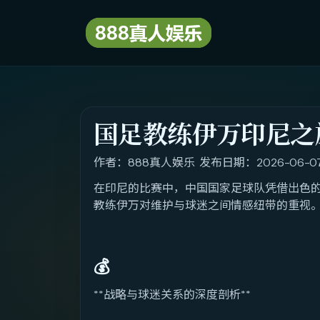
国足教练伊万印尼之
作者：888真人娱乐 发布日期：2026-06-0
在印尼的比赛中，中国国家足球队凭借出色
教练伊万对维护与球迷之间情感纽带的重视
💰
**战略与球迷关系的深度剖析**