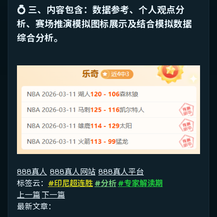
💍 三、内容包含：数据参考、个人观点分
析、赛场推演模拟图标展示及结合模拟数据
综合分析。
888真人
888真人网站
888真人平台
标签云：
#印尼超连胜
#分析
#专家解读期
上一篇
下一篇
最新文章：