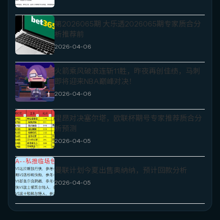
第2026065期 大乐透2026065期专家质合分
析推荐前
2026-04-06
火箭乘风破浪连斩11胜，昨夜再创佳绩，马刺
即将迎来NBA巅峰对决！
2026-04-06
里昂对决塞尔塔，欧联杯期号专家推荐质合分
析预测
2026-04-05
曼联计划今夏出售奥纳纳，预计回款分析
2026-04-05