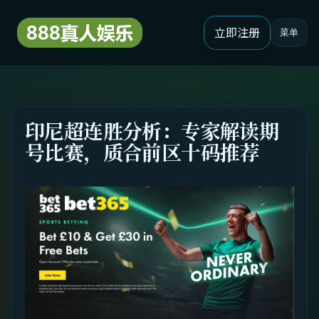
立即注册
菜单
印尼超连胜分析：专家解读期
号比赛，质合前区十码推荐