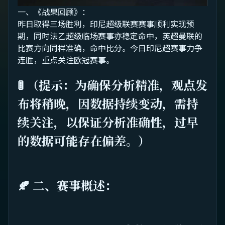
一、《战果回顾》：
昨日取得三场胜利，印尼超级联赛赛事顺利实现预
期，同时法乙超级临场赛事亦稳定命中，英超曼联的
比赛方向同样准确，命中比分。今日印尼超赛事力争
连胜，重点关注欧冠赛事。
🚦 （提示：为确保分析精准，观点发
布将稍晚，因数据持续变动，需持
续关注，以保证分析准确性，过早
的数据可能存在偏差。）
🍂 二、赛事概述：