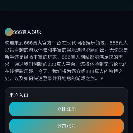
888真人娱乐
欢迎来到
888真人
官方平台 在现代网络娱乐领域，888真人
以其卓越的游戏体验和丰富的娱乐选择脱颖而出。无论您是
新手还是经验丰富的玩家，888真人网站都能满足您的需
求。通过我们创新的888真人平台，您将体验到无与伦比的
在线博彩乐趣。今天，我们将为您介绍888真人的独特之
处，以及如何快速登录并开始您的游戏之旅。 8
用户入口
立即注册
登录账号