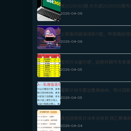
第2026065期 大乐透2026065
2026-04-06
火箭乘风破浪连斩11胜，昨夜再创佳
2026-04-06
里昂对决塞尔塔，欧联杯期号专家推
2026-04-05
曼联计划今夏出售奥纳纳，预计回款
2026-04-05
桑坦德竞技对决希洪竞技 西乙赛事
2026-04-04