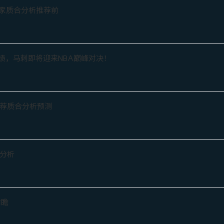
期专家质合分析推荐前
绩，马刺即将迎来NBA巅峰对决！
荐质合分析预测
分析
前瞻