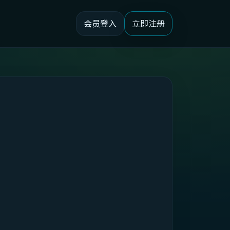
会员登入
立即注册