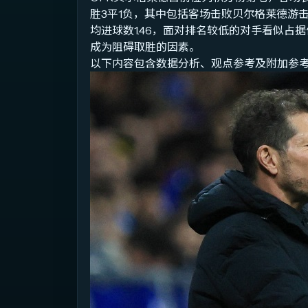
胜3平1负，其中包括客场击败贝尔格莱德游
均进球数1.46，面对排名较低的对手看似
成为阻碍取胜的因素。
以下内容包含数据分析、观点参考及附加参