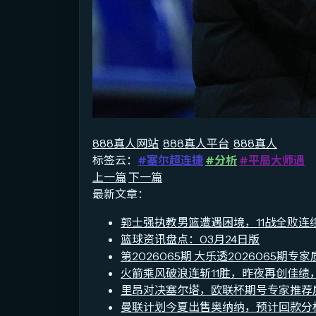
888真人网站
888真人平台
888真人
标签云：
#塞尔超连捷
#分析
#平局大师遇
上一篇
下一篇
最新文章：
郭士强执教男篮遭遇困境，11战全败连续
篮球资讯盘点：03月24日版
第2026065期 大乐透2026065期
火箭乘风破浪连斩11胜，昨夜再创佳绩
里昂对决塞尔塔，欧联杯期号专家推荐
曼联计划今夏出售奥纳纳，预计回款分