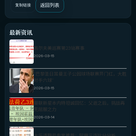
返回列表
复制链接
最新资讯
高尔夫美巡赛第23站赛事
2026-03-15
“巴黎圣日耳曼王子公园球场联赛开门红，大胜
对手六球”
2026-03-15
曼联新星本内特坦诚回忆：父逝之后，挑战再
无屈服之力
2026-03-14
大乐透期号专家推荐：阿甲三连比分分析