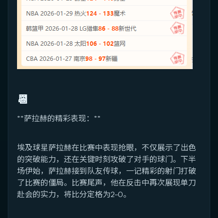
📆
**萨拉赫的精彩表现：**
埃及球星萨拉赫在比赛中表现抢眼，不仅展示了出色
的突破能力，还在关键时刻攻破了对手的球门。下半
场伊始，萨拉赫接到队友传球，一记精彩的射门打破
了比赛的僵局。比赛尾声，他在反击中再次展现单刀
赴会的实力，将比分定格为2-0。