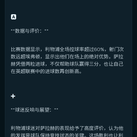
🅰️
**数据与评价：**
比赛数据显示，利物浦全场控球率超过60%，射门次
数远超埃弗顿，显示出他们在场上的绝对优势。萨拉
赫凭借两粒进球，不仅帮助球队赢得三分，也让自己
在英超联赛中的进球数再创新高。
➕
**球迷反响与展望：**
利物浦球迷对萨拉赫的表现给予了高度评价，认为他
的发挥是球队保持竞技状态的关键。这场胜利也让利