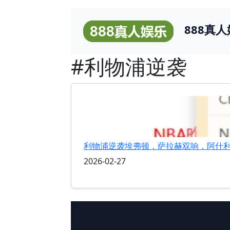
888真
#利物浦逆袭
利物浦逆袭埃弗顿，萨拉赫双响，阿什
2026-02-27