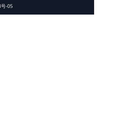
8号-05