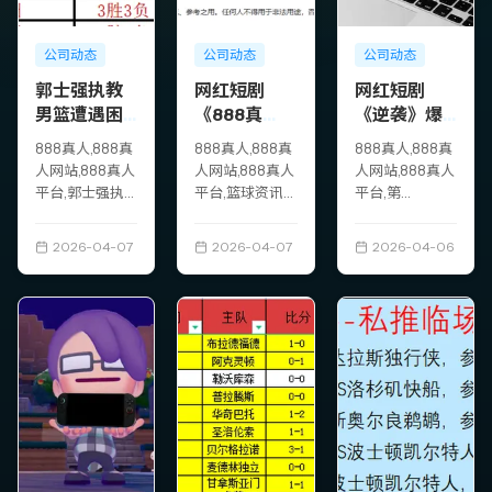
公司动态
公司动态
公司动态
郭士强执教
网红短剧
网红短剧
男篮遭遇困
《888真
《逆袭》爆
境，11战全
人》剧情反
火，狗血剧
888真人,888真
888真人,888真
888真人,888真
败连续11场
转爆火
情引热议
人网站,888真人
人网站,888真人
人网站,888真人
未尝胜绩
平台,郭士强执
平台,篮球资讯
平台,第
教男篮遭遇困
盘点：03月24
2026065期 大
境，11战全败连
日版
乐透2026065期
2026-04-07
2026-04-07
2026-04-06
续11场未尝胜绩
专家质合分析推
荐前