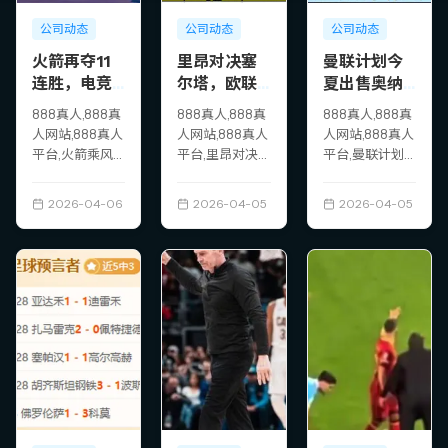
公司动态
公司动态
公司动态
火箭再夺11
里昂对决塞
曼联计划今
连胜，电竞
尔塔，欧联
夏出售奥纳
战队卧龙新
杯期号专家
纳，预计回
888真人,888真
888真人,888真
888真人,888真
高峰
推荐质合分
款分析
人网站,888真人
人网站,888真人
人网站,888真人
析预测
平台,火箭乘风
平台,里昂对决
平台,曼联计划
破浪连斩11胜，
塞尔塔，欧联杯
今夏出售奥纳
昨夜再创佳绩，
期号专家推荐质
纳，预计回款分
2026-04-06
2026-04-05
2026-04-05
马刺即将迎来
合分析预测
析
NBA巅峰对决！