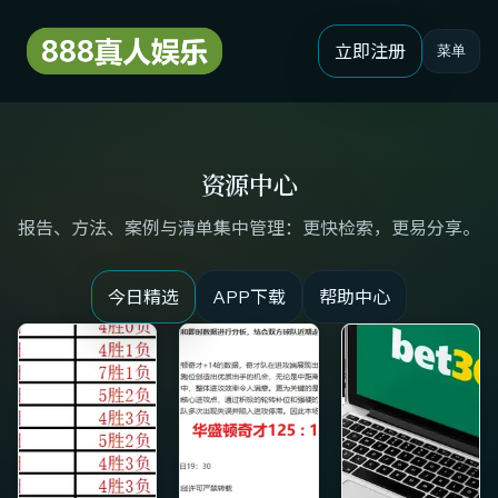
立即注册
菜单
资源中心
报告、方法、案例与清单集中管理：更快检索，更易分享。
今日精选
APP下载
帮助中心