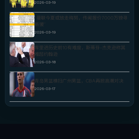
2026-03-19
“曼联今夏或放走梅努，传闻报价7000万镑寻
新援”
2026-03-19
库里进历史前10有难度，斯蒂芬-杰克逊称其
难超约翰逊
2026-03-18
青岛男篮横扫广州男篮，CBA再掀高潮对决
2026-03-17