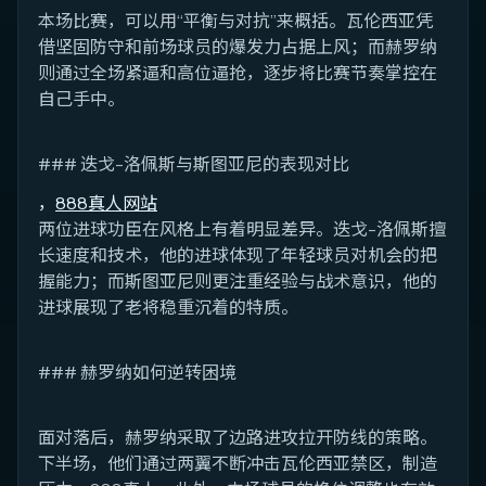
本场比赛，可以用“平衡与对抗”来概括。瓦伦西亚凭
借坚固防守和前场球员的爆发力占据上风；而赫罗纳
则通过全场紧逼和高位逼抢，逐步将比赛节奏掌控在
自己手中。
### 迭戈-洛佩斯与斯图亚尼的表现对比
，
888真人网站
两位进球功臣在风格上有着明显差异。迭戈-洛佩斯擅
长速度和技术，他的进球体现了年轻球员对机会的把
握能力；而斯图亚尼则更注重经验与战术意识，他的
进球展现了老将稳重沉着的特质。
### 赫罗纳如何逆转困境
面对落后，赫罗纳采取了边路进攻拉开防线的策略。
下半场，他们通过两翼不断冲击瓦伦西亚禁区，制造