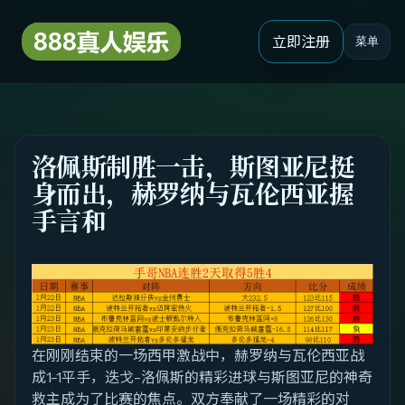
立即注册
菜单
洛佩斯制胜一击，斯图亚尼挺
身而出，赫罗纳与瓦伦西亚握
手言和
在刚刚结束的一场西甲激战中，赫罗纳与瓦伦西亚战
成1-1平手，迭戈-洛佩斯的精彩进球与斯图亚尼的神奇
救主成为了比赛的焦点。双方奉献了一场精彩的对