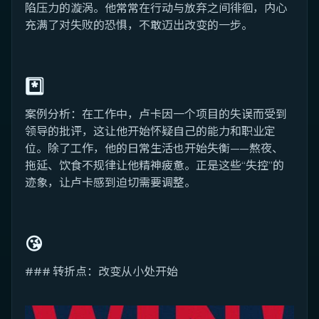
陷压力的漩涡。他常常在行动与放弃之间徘徊，内心
充满了对失败的恐惧，不敢迈出改变的一步。
*️⃣
案例分析：在工作中，卢卡因一个项目的失误而受到
领导的批评，这让他开始怀疑自己的能力和职业定
位。除了工作，他的日常生活也开始失衡——熬夜、
拖延、饮食不规律让他精神疲惫。正是这些“失控”的
迹象，让卢卡感到迫切需要调整。
😘
### 转折点：改变从小处开始