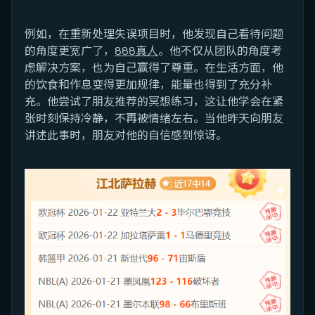
例如，在重新处理失误项目时，他发现自己看待问题
的角度更宽广了，
888真人
。他不仅从团队的角度考
虑解决方案，也为自己赢得了尊重。在生活方面，他
的饮食和作息变得更加规律，能量也得到了充分补
充。他尝试了朋友推荐的冥想练习，这让他学会在紧
张时刻保持冷静，不再被情绪左右。当他昨天向朋友
讲述此事时，朋友对他的自信感到惊讶。