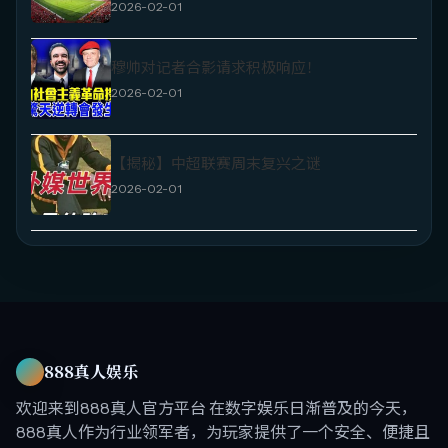
2026-02-01
穆帅对记者合影请求积极响应！
2026-02-01
【揭秘】中超联赛周末复兴之谜
2026-02-01
888真人娱乐
欢迎来到888真人官方平台 在数字娱乐日渐普及的今天，
888真人作为行业领军者，为玩家提供了一个安全、便捷且