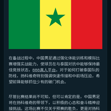
在备战过程中，中国男足通过强化体能训练和模拟比
赛增强实战能力，使球员在与泰国对抗中能够保持最
佳竞技状态，
888真人平台
。对于如何打破泰国队的
防线，扬科维奇特别强调快速传接和中前场压迫，希
望前锋能够抓住少有的破门机会。
尽管比赛结果尚不可知，但可以肯定的是，中国男足
将在扬科维奇的带领下，以积极的心态和奋斗精神迎
接挑战。这场比赛不仅关乎预赛的胜负，更是对扬科