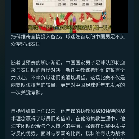
扬科维奇全情投入备战，球迷翘首以盼中国男足不负
众望迎战泰国
随着世预赛的脚步渐近，中国国家男子足球队即将迎
来与泰国队的首场对决。新任主教练扬科维奇誓言全
力以赴，不辜负球迷们的殷切期望。这场比赛不仅是
两支队伍技艺的较量，更是对中国足球近年来发展的
一次关键考验。
自扬科维奇上任以来，他严谨的执教风格和独特的战
术理念赢得了球员们的信赖。在他的执教生涯中，他
注重团队配合与个人技术的平衡，强调在比赛中发挥
球员的优势。面对与泰国的比赛，扬科维奇认为战术