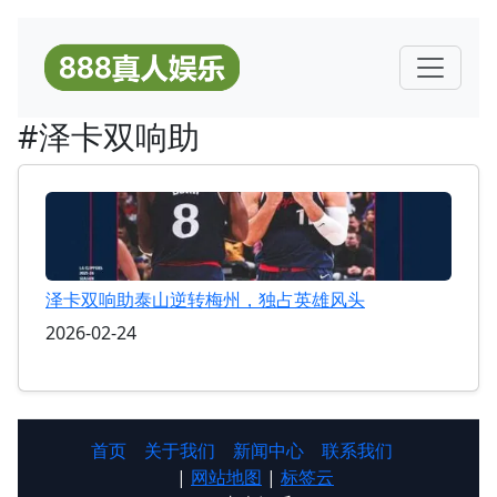
#泽卡双响助
泽卡双响助泰山逆转梅州，独占英雄风头
2026-02-24
首页
关于我们
新闻中心
联系我们
|
网站地图
|
标签云