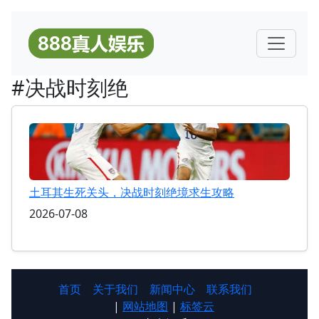
#决战时刻绝
土耳其生死关头，决战时刻绝境求生攻略
2026-07-08
首页
关于我们
新闻中心
联系我们
|
网站地图
|
标签云