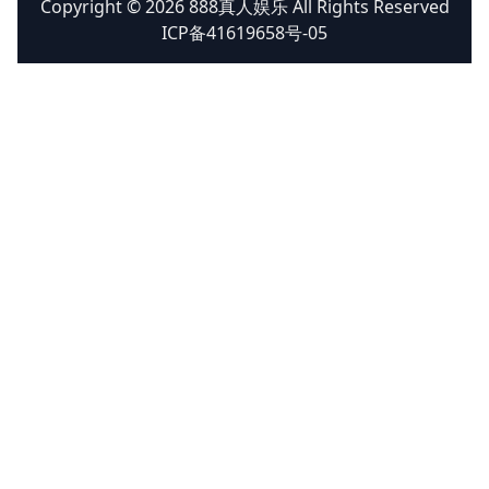
Copyright © 2026 888真人娱乐 All Rights Reserved
ICP备41619658号-05