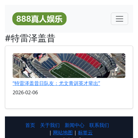
#特雷泽盖昔
“特雷泽盖昔日队友：尤文青训英才辈出”
2026-02-06
首页
关于我们
新闻中心
联系我们
|
网站地图
|
标签云