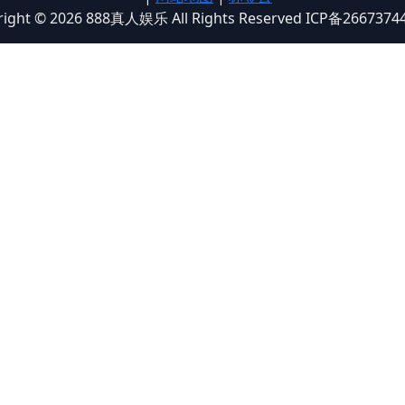
right © 2026 888真人娱乐 All Rights Reserved ICP备2667374