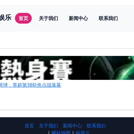
人娱乐
首页
关于我们
新闻中心
联系我们
两球，英超第38轮焦点战落幕
首页
关于我们
新闻中心
联系我们
|
网站地图
|
标签云