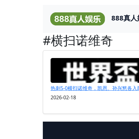
888真
#横扫诺维奇
热刺5-0横扫诺维奇，凯恩、孙兴慜各入
2026-02-18