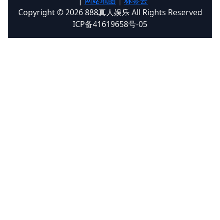
|
网站地图
|
标签云
Copyright © 2026 888真人娱乐 All Rights Reserved
ICP备41619658号-05