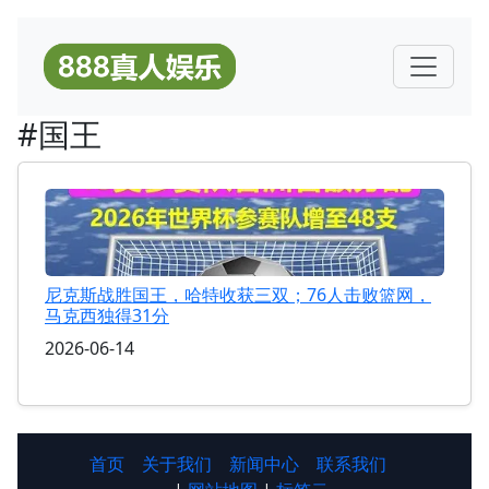
#国王
尼克斯战胜国王，哈特收获三双；76人击败篮网，
马克西独得31分
2026-06-14
首页
关于我们
新闻中心
联系我们