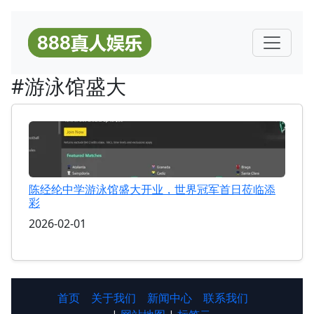
#游泳馆盛大
陈经纶中学游泳馆盛大开业，世界冠军首日莅临添
彩
2026-02-01
首页
关于我们
新闻中心
联系我们