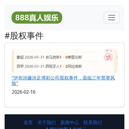
#股权事件
“伊布涉嫌涉足博彩公司股权事件，面临三年禁赛风
险”
2026-02-16
首页
关于我们
新闻中心
联系我们