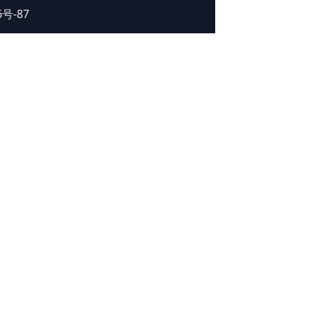
6号-87