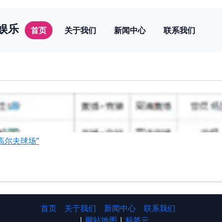
人娱乐
首页
关于我们
新闻中心
联系我们
高尔夫球场”
首页
关于我们
新闻中心
联系我们
|
网站地图
|
标签云