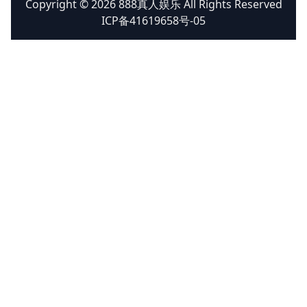
Copyright © 2026 888真人娱乐 All Rights Reserved
ICP备41619658号-05