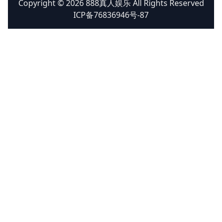
Copyright © 2026 888真人娱乐 All Rights Reserved
ICP备76836946号-87