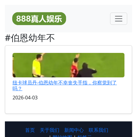
#伯恩幼年不
纽卡球员丹-伯恩幼年不幸丧失手指，你察觉到了
吗？
2026-04-03
首页
关于我们
新闻中心
联系我们