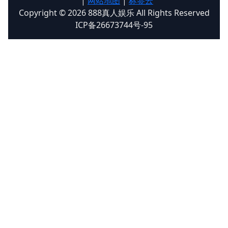
|
网站地图
|
标签云
Copyright © 2026 888真人娱乐 All Rights Reserved
ICP备26673744号-95