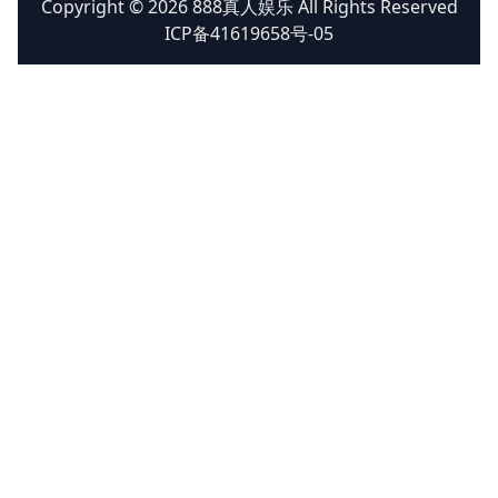
Copyright © 2026 888真人娱乐 All Rights Reserved
ICP备41619658号-05