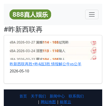
#昨新西联再
昨新西联再胜+昨4战3胜 情报解公牛vs公羊
2026-05-10
首页
关于我们
新闻中心
联系我们
|
网站地图
|
标签云