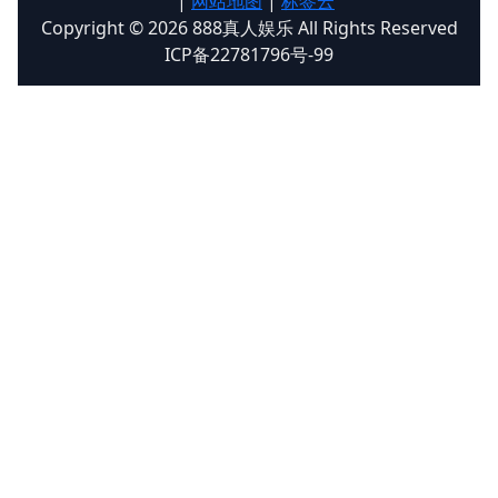
|
网站地图
|
标签云
Copyright © 2026 888真人娱乐 All Rights Reserved
ICP备22781796号-99