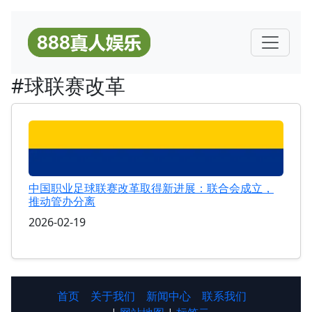
#球联赛改革
中国职业足球联赛改革取得新进展：联合会成立，
推动管办分离
2026-02-19
首页
关于我们
新闻中心
联系我们