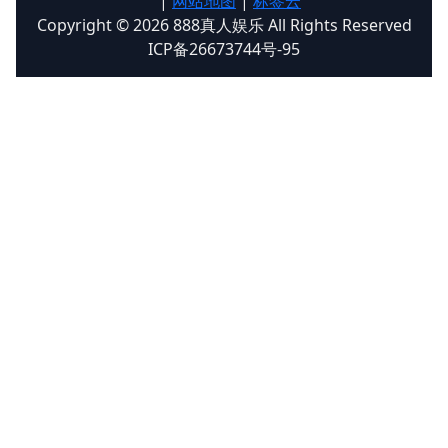
|
网站地图
|
标签云
Copyright © 2026 888真人娱乐 All Rights Reserved
ICP备26673744号-95