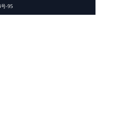
4号-95