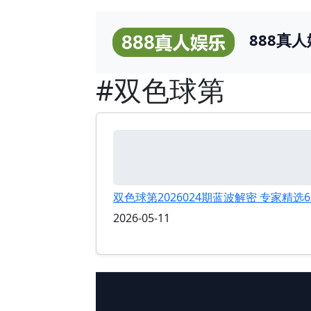
888真
#双色球第
双色球第2026024期蓝波解密 专家精选
2026-05-11