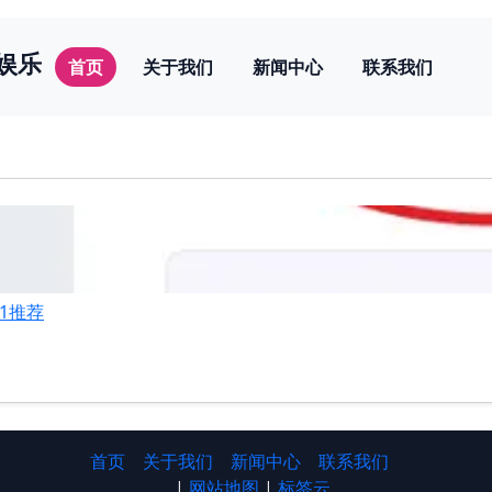
人娱乐
首页
关于我们
新闻中心
联系我们
61推荐
首页
关于我们
新闻中心
联系我们
|
网站地图
|
标签云