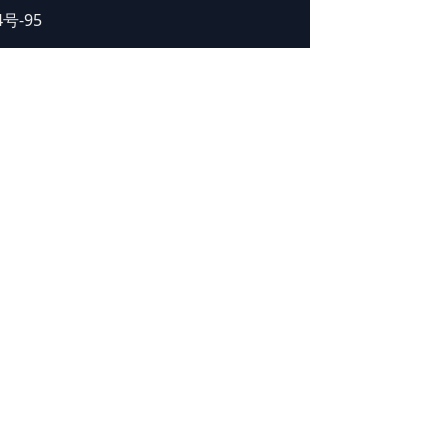
4号-95