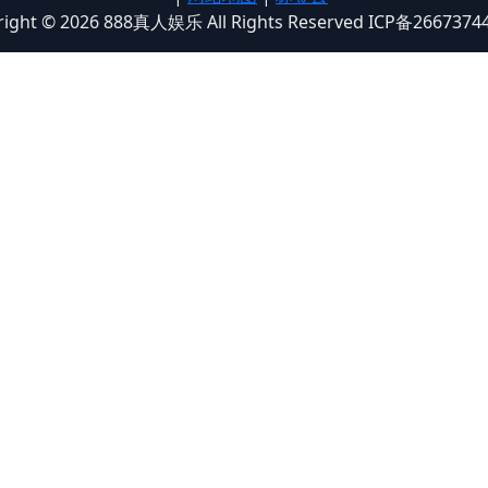
right © 2026 888真人娱乐 All Rights Reserved ICP备2667374