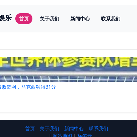
人娱乐
首页
关于我们
新闻中心
联系我们
击败篮网，马克西独得31分
首页
关于我们
新闻中心
联系我们
|
网站地图
|
标签云