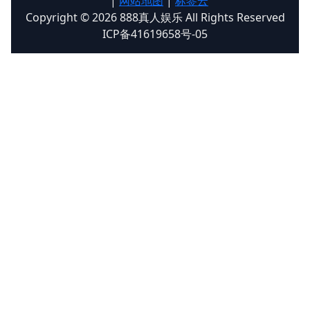
|
网站地图
|
标签云
Copyright © 2026 888真人娱乐 All Rights Reserved
ICP备41619658号-05