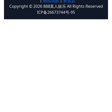
|
网站地图
|
标签云
Copyright © 2026 888真人娱乐 All Rights Reserved
ICP备26673744号-95